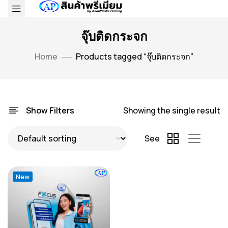
จุ๊บติดกระจก
Home
Products tagged “จุ๊บติดกระจก”
Show Filters
Showing the single result
See
New