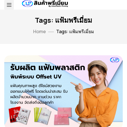
Tags: แฟ้มพรีเมี่ยม
Home
Tags: แฟ้มพรีเมี่ยม