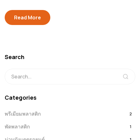
Read More
Search
Categories
พรีเมียมพลาสติก
2
พัดพลาสติก
1
ม่านบังแดดรถยนต์
1