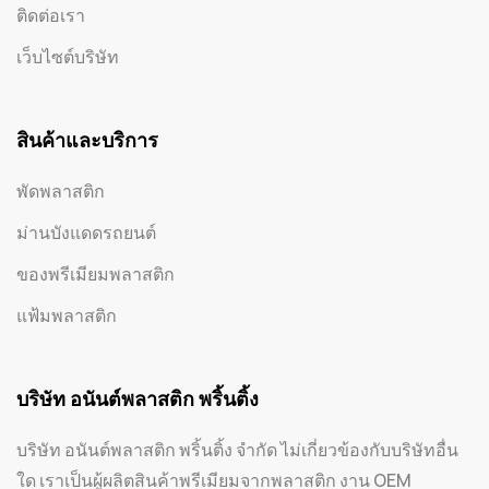
ติดต่อเรา
เว็บไซต์บริษัท
สินค้าและบริการ
พัดพลาสติก
ม่านบังแดดรถยนต์
ของพรีเมียมพลาสติก
แฟ้มพลาสติก
บริษัท อนันต์พลาสติก พริ้นติ้ง
บริษัท อนันต์พลาสติก พริ้นติ้ง จำกัด ไม่เกี่ยวข้องกับบริษัทอื่น
ใด เราเป็นผู้ผลิตสินค้าพรีเมียมจากพลาสติก งาน OEM