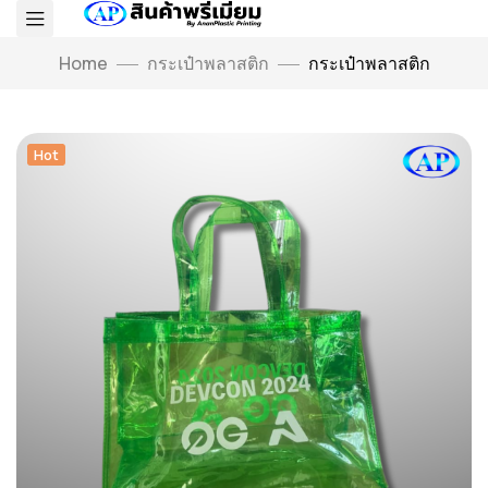
Home
กระเป๋าพลาสติก
กระเป๋าพลาสติก
Hot