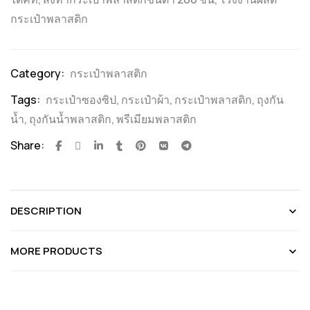
กระเป๋าพลาสติก
Category:
กระเป๋าพลาสติก
Tags:
กระเป๋าซองซิป
,
กระเป๋าผ้า
,
กระเป๋าพลาสติก
,
ถุงกัน
น้ำ
,
ถุงกันน้ำพลาสติก
,
พรีเมียมพลาสติก
Share:
DESCRIPTION
MORE PRODUCTS