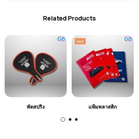
Related Products
Hot
พัดสปริง
แฟ้มพลาสติก