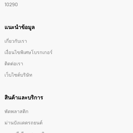
10290
แนะนำข้อมูล
เกี่ยวกับเรา
เงื่อนไขพิเศษโบรกเกอร์
ติดต่อเรา
เว็บไซต์บริษัท
สินค้าและบริการ
พัดพลาสติก
ม่านบังแดดรถยนต์