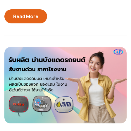
Read More