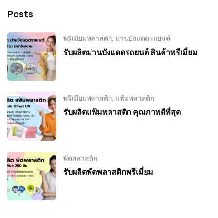
Posts
พรีเมียมพลาสติก
,
ม่านบังแดดรถยนต์
รับผลิตม่านบังแดดรถยนต์ สินค้าพรีเมี่ยม
พรีเมียมพลาสติก
,
แฟ้มพลาสติก
รับผลิตแฟ้มพลาสติก คุณภาพดีที่สุด
พัดพลาสติก
รับผลิตพัดพลาสติกพรีเมี่ยม