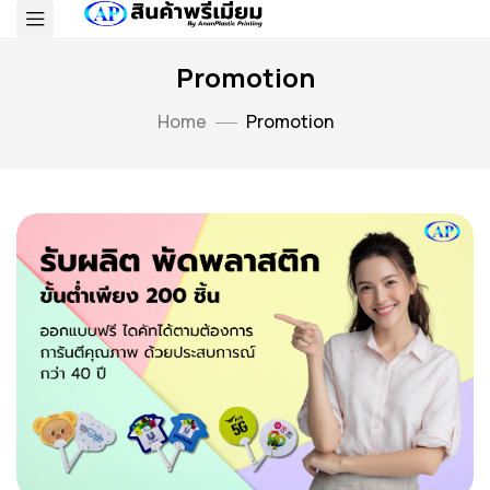
Promotion
Home
Promotion