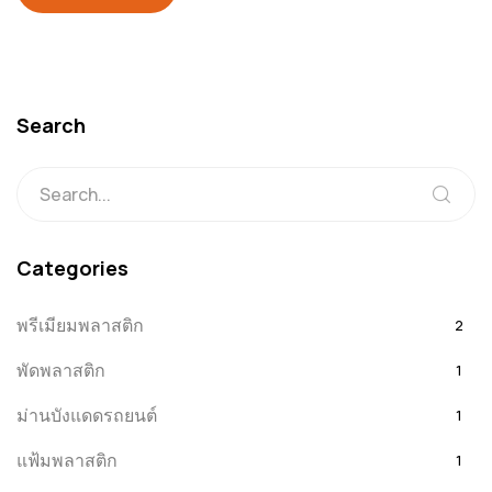
Search
Categories
พรีเมียมพลาสติก
2
พัดพลาสติก
1
ม่านบังแดดรถยนต์
1
แฟ้มพลาสติก
1