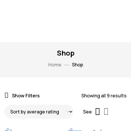
Shop
Home
Shop
Show Filters
Showing all 9 results
See