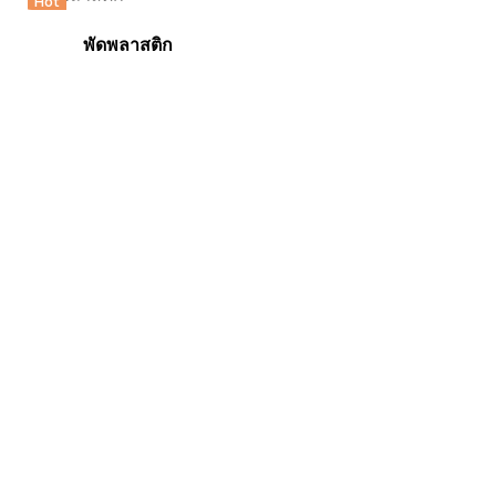
Hot
พัดพลาสติก